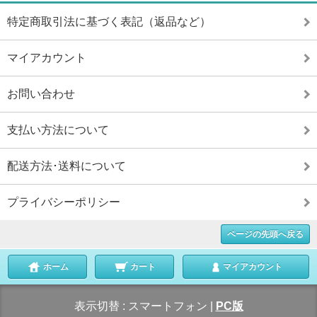
特定商取引法に基づく表記（返品など）
マイアカウント
お問い合わせ
支払い方法について
配送方法･送料について
プライバシーポリシー
ページの先頭へ戻る
ホーム
カート
マイアカウント
表示切替 :
スマートフォン
|
PC版