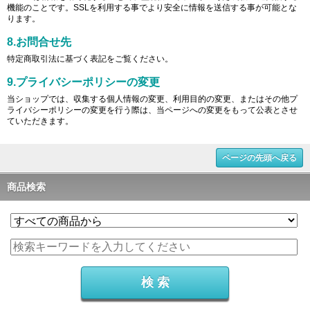
機能のことです。SSLを利用する事でより安全に情報を送信する事が可能とな
ります。
8.お問合せ先
特定商取引法に基づく表記をご覧ください。
9.プライバシーポリシーの変更
当ショップでは、収集する個人情報の変更、利用目的の変更、またはその他プ
ライバシーポリシーの変更を行う際は、当ページへの変更をもって公表とさせ
ていただきます。
ページの先頭へ戻る
商品検索